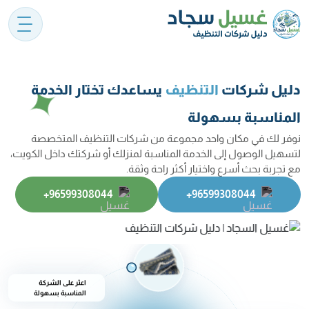
دليل شركات
التنظيف
يساعدك تختار الخدمة
المناسبة بسهولة
نوفر لك في مكان واحد مجموعة من شركات التنظيف المتخصصة
لتسهيل الوصول إلى الخدمة المناسبة لمنزلك أو شركتك داخل الكويت،
مع تجربة بحث أسرع واختيار أكثر راحة وثقة.
‎+96599308044
‎+96599308044
اعثر على الشركة
المناسبة بسهولة