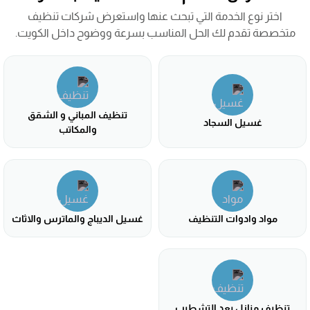
اختر نوع الخدمة التي تبحث عنها واستعرض شركات تنظيف
متخصصة تقدم لك الحل المناسب بسرعة ووضوح داخل الكويت.
تنظيف المباني و الشقق
غسيل السجاد
والمكاتب
مواد وادوات التنظيف
غسيل الديباج والماترس والاثاث
تنظيف منازل بعد التشطيب