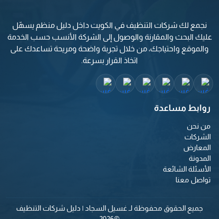
نجمع لك شركات التنظيف في الكويت داخل دليل منظم يسهّل
عليك البحث والمقارنة والوصول إلى الشركة الأنسب حسب الخدمة
والموقع واحتياجك، من خلال تجربة واضحة ومريحة تساعدك على
اتخاذ القرار بسرعة.
روابط مساعدة
من نحن
الشركات
المعارض
المدونة
الأسئلة الشائعة
تواصل معنا
جميع الحقوق محفوظة لـ غسيل السجاد | دليل شركات التنظيف
©2026