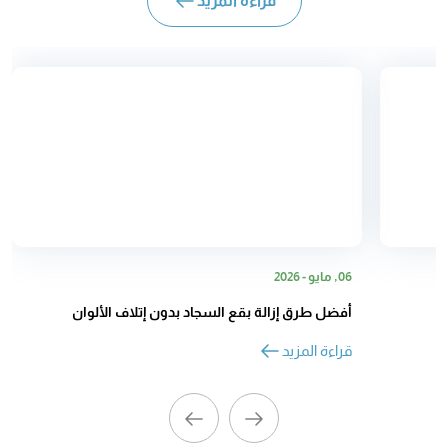
قراءة المزيد
06, مايو - 2026
ن
أفضل طرق إزالة بقع السجاد بدون إتلاف الألوان
قراءة المزيد