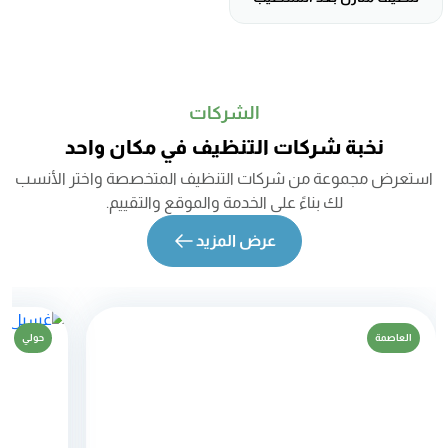
الشركات
نخبة شركات التنظيف في مكان واحد
استعرض مجموعة من شركات التنظيف المتخصصة واختر الأنسب
لك بناءً على الخدمة والموقع والتقييم.
عرض المزيد
العاصمة
حولي