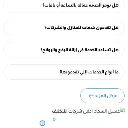
هل توفر الخدمة عمالة بالساعة أو باقات؟
هل تقدمون خدمات للمنازل والشركات؟
هل تساعد الخدمة في إزالة البقع والروائح؟
ما أنواع الخدمات التي تقدمونها؟
عرض المزيد