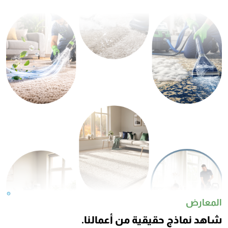
المعارض
شاهد نماذج حقيقية من أعمالنا.