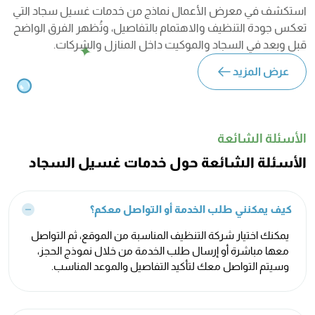
استكشف في معرض الأعمال نماذج من خدمات غسيل سجاد التي
تعكس جودة التنظيف والاهتمام بالتفاصيل، وتُظهر الفرق الواضح
قبل وبعد في السجاد والموكيت داخل المنازل والشركات.
عرض المزيد
الأسئلة الشائعة
الأسئلة الشائعة حول خدمات غسيل السجاد
كيف يمكنني طلب الخدمة أو التواصل معكم؟
يمكنك اختيار شركة التنظيف المناسبة من الموقع، ثم التواصل
معها مباشرة أو إرسال طلب الخدمة من خلال نموذج الحجز،
وسيتم التواصل معك لتأكيد التفاصيل والموعد المناسب.