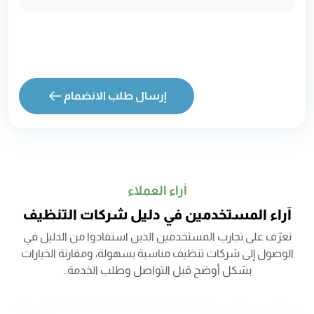
إرسال طلب الانضمام
آراء العملاء
آراء المستخدمين في دليل شركات التنظيف
تعرّف على تجارب المستخدمين الذين استفادوا من الدليل في
الوصول إلى شركات تنظيف مناسبة بسهولة، ومقارنة الخيارات
بشكل أوضح قبل التواصل وطلب الخدمة..