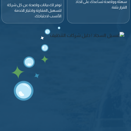
سهلة وواضحة تساعدك على اتخاذ
نوفر لك بيانات واضحة عن كل شركة
القرار بثقة.
لتسهيل المقارنة واختيار الخدمة
الأنسب لاحتياجك.