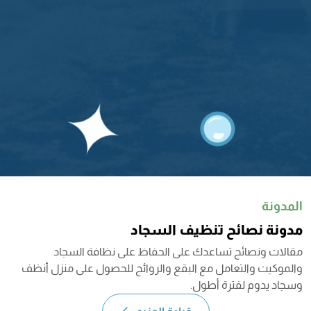
المدونة
مدونة نصائح تنظيف السجاد
مقالات ونصائح تساعدك على الحفاظ على نظافة السجاد
والموكيت والتعامل مع البقع والروائح للحصول على منزل أنظف
وسجاد يدوم لفترة أطول.