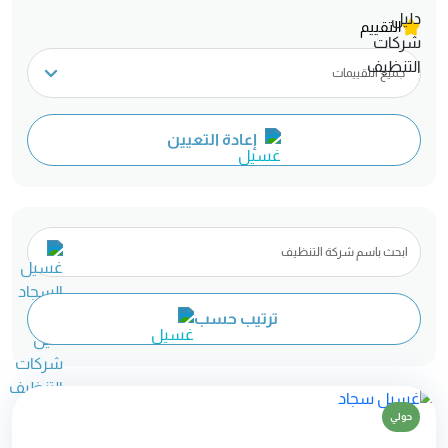
التقييم
إعادة التعيين
ترتيب حسب
حولي