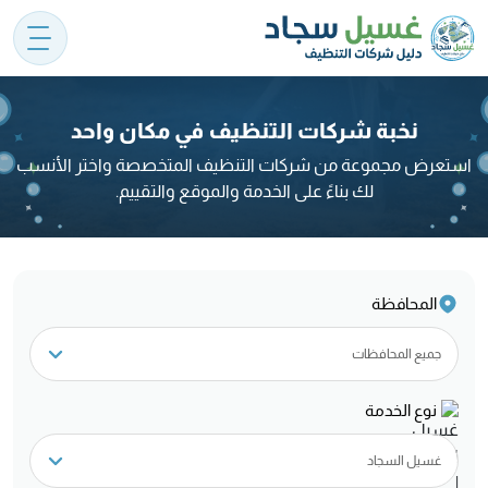
نخبة شركات التنظيف في مكان واحد
استعرض مجموعة من شركات التنظيف المتخصصة واختر الأنسب
لك بناءً على الخدمة والموقع والتقييم.
المحافظة
نوع الخدمة