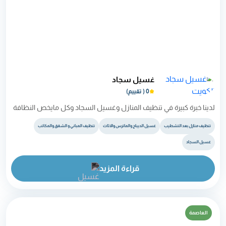
غسيل سجاد
0 ( تقييم)
لدينا خبرة كبيرة في تنظيف المنازل وغسيل السجاد وكل مايخص النظافة
تنظيف منازل بعد التشطيب
غسيل الديباج والماترس والاثاث
تنظيف المباني و الشقق والمكاتب
غسيل السجاد
قراءة المزيد
العاصمة