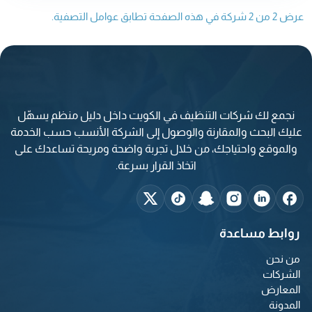
عرض 2 من 2 شركة في هذه الصفحة تطابق عوامل التصفية.
نجمع لك شركات التنظيف في الكويت داخل دليل منظم يسهّل
عليك البحث والمقارنة والوصول إلى الشركة الأنسب حسب الخدمة
والموقع واحتياجك، من خلال تجربة واضحة ومريحة تساعدك على
اتخاذ القرار بسرعة.
روابط مساعدة
من نحن
الشركات
المعارض
المدونة