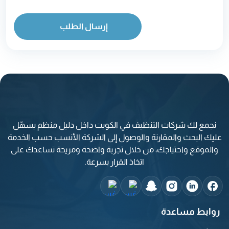
إرسال الطلب
نجمع لك شركات التنظيف في الكويت داخل دليل منظم يسهّل
عليك البحث والمقارنة والوصول إلى الشركة الأنسب حسب الخدمة
والموقع واحتياجك، من خلال تجربة واضحة ومريحة تساعدك على
اتخاذ القرار بسرعة.
روابط مساعدة