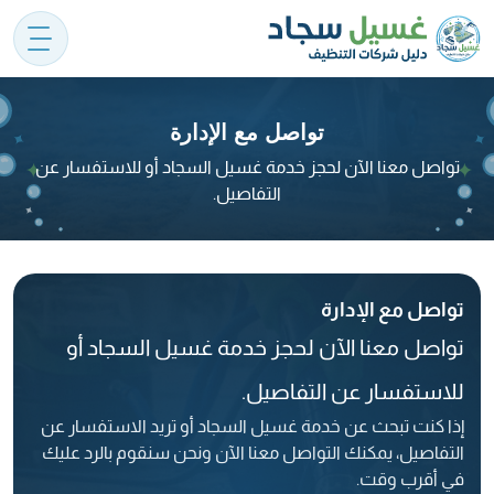
تواصل مع الإدارة
تواصل معنا الآن لحجز خدمة غسيل السجاد أو للاستفسار عن
التفاصيل.
تواصل مع الإدارة
تواصل معنا الآن لحجز خدمة غسيل السجاد أو
للاستفسار عن التفاصيل.
إذا كنت تبحث عن خدمة غسيل السجاد أو تريد الاستفسار عن
التفاصيل، يمكنك التواصل معنا الآن ونحن سنقوم بالرد عليك
في أقرب وقت.