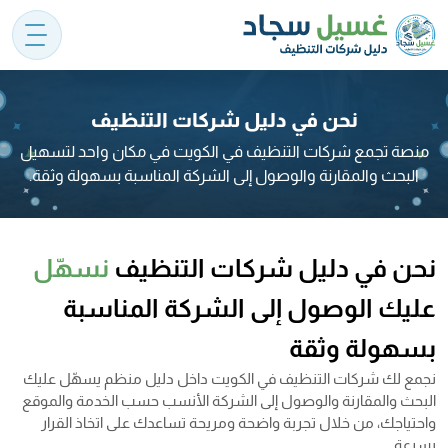
نحن في دليل شركات التنظيف
منصة تجمع شركات التنظيف في الكويت في مكان واحد لتسهيل
البحث والمقارنة والوصول إلى الشركة المناسبة بسهولة وثقة.
نحن في دليل شركات التنظيف
نسهّل
عليك الوصول إلى الشركة المناسبة
بسهولة وثقة
نجمع لك شركات التنظيف في الكويت داخل دليل منظم يسهّل عليك
البحث والمقارنة والوصول إلى الشركة الأنسب حسب الخدمة والموقع
واحتياجك، من خلال تجربة واضحة ومريحة تساعدك على اتخاذ القرار
بسرعة.