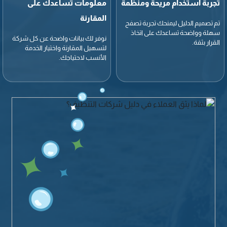
تجربة استخدام مريحة ومنظمة
معلومات تساعدك على
المقارنة
تم تصميم الدليل ليمنحك تجربة تصفح
سهلة وواضحة تساعدك على اتخاذ
نوفر لك بيانات واضحة عن كل شركة
القرار بثقة.
لتسهيل المقارنة واختيار الخدمة
الأنسب لاحتياجك.