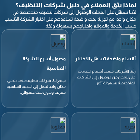
لماذا يثق العملاء في دليل شركات التنظيف؟
لأننا نسهّل على العملاء الوصول إلى شركات تنظيف متخصصة في
مكان واحد، مع تجربة بحث واضحة تساعدهم على اختيار الشركة الأنسب
حسب الخدمة والموقع واحتياجهم بسهولة وثقة.
أقسام واضحة تسهّل الاختيار
وصول أسرع للشركة
المناسبة
رتّبنا الشركات حسب أقسام الخدمات
حتى تتمكن من الوصول إلى الشركات
نجمع لك شركات تنظيف متعددة في
المتخصصة بسهولة أكبر.
مكان واحد لتصل إلى الخدمة المناسبة
بسرعة وبدون بحث عشوائي.