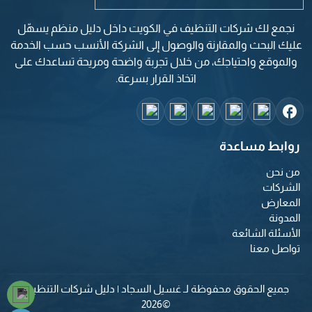
نجمع لك شركات التنظيف في الكويت داخل دليل منظم يسهّل
عليك البحث والمقارنة والوصول إلى الشركة الأنسب حسب الخدمة
والموقع واحتياجك، من خلال تجربة واضحة ومريحة تساعدك على
اتخاذ القرار بسرعة.
روابط مساعدة
من نحن
الشركات
المعارض
المدونة
الأسئلة الشائعة
تواصل معنا
جميع الحقوق محفوظة لـ غسيل السجاد | دليل شركات التنظيف
©2026