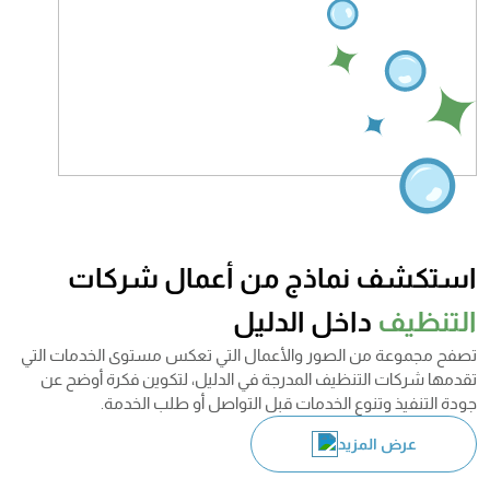
استكشف نماذج من أعمال شركات
التنظيف
داخل الدليل
تصفح مجموعة من الصور والأعمال التي تعكس مستوى الخدمات التي
تقدمها شركات التنظيف المدرجة في الدليل، لتكوين فكرة أوضح عن
جودة التنفيذ وتنوع الخدمات قبل التواصل أو طلب الخدمة.
عرض المزيد